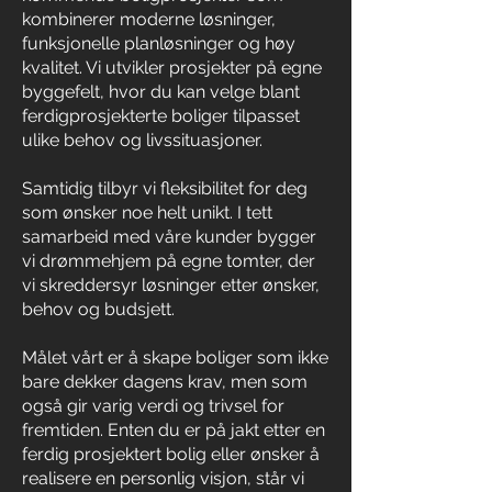
kombinerer moderne løsninger,
funksjonelle planløsninger og høy
kvalitet. Vi utvikler prosjekter på egne
byggefelt, hvor du kan velge blant
ferdigprosjekterte boliger tilpasset
ulike behov og livssituasjoner.
Samtidig tilbyr vi fleksibilitet for deg
som ønsker noe helt unikt. I tett
samarbeid med våre kunder bygger
vi drømmehjem på egne tomter, der
vi skreddersyr løsninger etter ønsker,
behov og budsjett.
Målet vårt er å skape boliger som ikke
bare dekker dagens krav, men som
også gir varig verdi og trivsel for
fremtiden. Enten du er på jakt etter en
ferdig prosjektert bolig eller ønsker å
realisere en personlig visjon, står vi