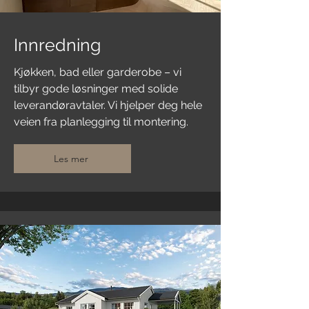
Innredning
Kjøkken, bad eller garderobe – vi
tilbyr gode løsninger med solide
leverandøravtaler. Vi hjelper deg hele
veien fra planlegging til montering.
Les mer