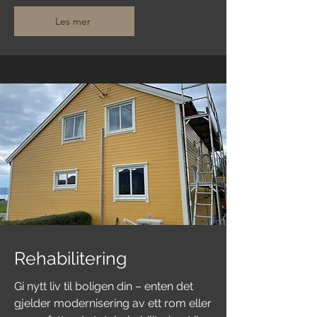
Les mer
Rehabilitering
Gi nytt liv til boligen din – enten det
gjelder modernisering av ett rom eller