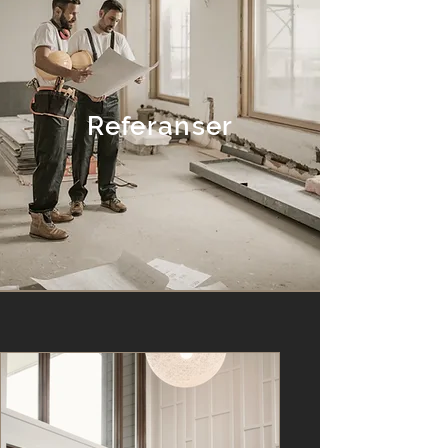
Referanser