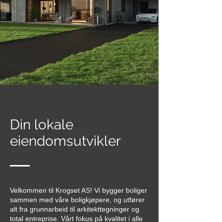
Din lokale
eiendomsutvikler
Velkommen til Krogset AS! Vi bygger boliger
sammen med våre boligkjøpere, og utfører
alt fra grunnarbeid til arkitekttegninger og
total entreprise. Vårt fokus på kvalitet i alle