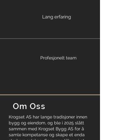
Lang erfaring
Profesjonelt team
Om Oss
Krogset AS har lange tradisjoner innen
bygg og eiendom, og ble i 2025 slått
sammen med Krogset Bygg AS for å
samle kompetanse og skape et enda