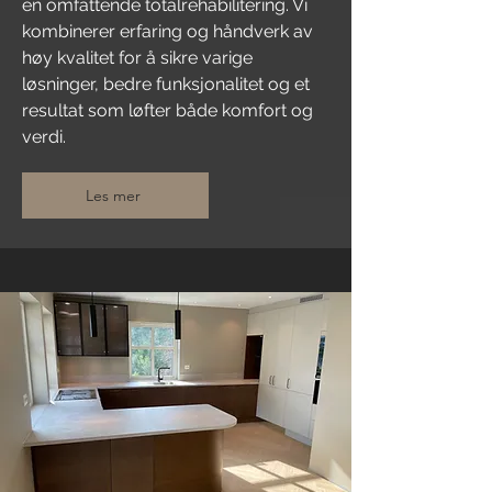
en omfattende totalrehabilitering. Vi
kombinerer erfaring og håndverk av
høy kvalitet for å sikre varige
løsninger, bedre funksjonalitet og et
resultat som løfter både komfort og
verdi.
Les mer