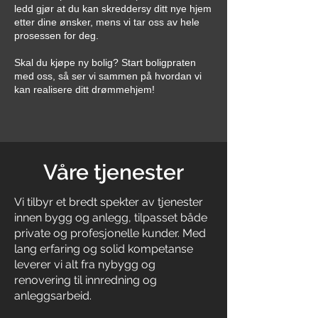
ledd gjør at du kan skreddersy ditt nye hjem
etter dine ønsker, mens vi tar oss av hele
prosessen for deg.
Skal du kjøpe ny bolig? Start boligpraten
med oss, så ser vi sammen på hvordan vi
kan realisere ditt drømmehjem!
Våre tjenester
Vi tilbyr et bredt spekter av tjenester
innen bygg og anlegg, tilpasset både
private og profesjonelle kunder. Med
lang erfaring og solid kompetanse
leverer vi alt fra nybygg og
renovering til innredning og
anleggsarbeid.