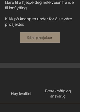
klare til å hjelpe deg hele veien fra idé
til innflytting.
Klikk på knappen under for å se våre
prosjekter.
Gå til prosjekter
Bærekraftig og
Høy kvalitet
ansvarlig