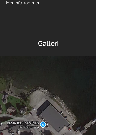
Mer info kommer
Galleri